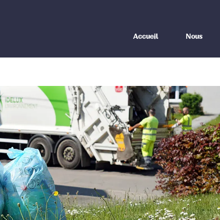
Accueil
Nous