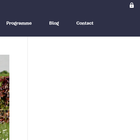
Programme
Blog
Contact