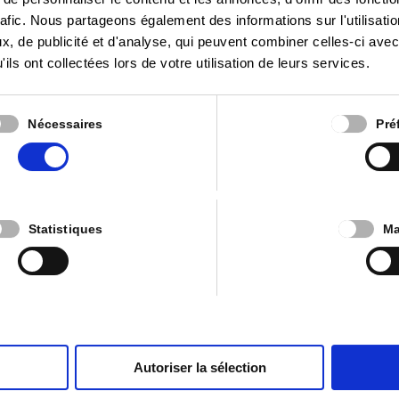
rafic. Nous partageons également des informations sur l'utilisati
, de publicité et d'analyse, qui peuvent combiner celles-ci avec
ils ont collectées lors de votre utilisation de leurs services.
Nécessaires
Pré
Statistiques
Ma
Autoriser la sélection