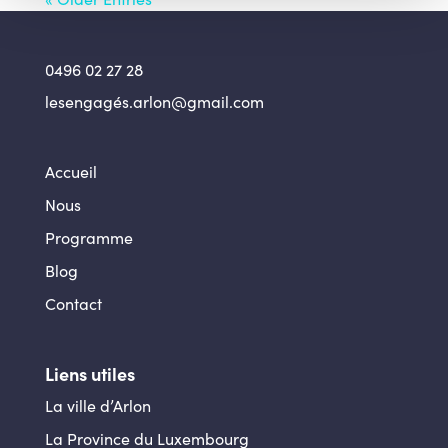
0496 02 27 28
lesengagés.arlon@gmail.com
Accueil
Nous
Programme
Blog
Contact
Liens utiles
La ville d’Arlon
La Province du Luxembourg