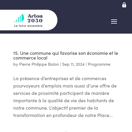
15. Une commune qui favorise son économie et le
commerce local
by
Pierre Philippe Balon
|
Sep 11, 2024
|
Programme
La présence d’entreprises et de commerces
pourvoyeurs d’emplois mais aussi d’une offre de
services de proximité participent de manière
importante à la qualité de vie des habitants de
notre commune. L’objectif premier de la
transformation en profondeur de notre Place...