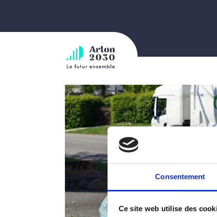
Consentement
Ce site web utilise des cook