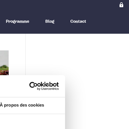
Programme
Blog
Contact
À propos des cookies