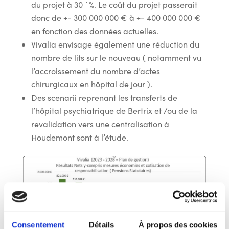
du projet à 30 ´%. Le coût du projet passerait
donc de +- 300 000 000 € à +- 400 000 000 €
en fonction des données actuelles.
Vivalia envisage également une réduction du
nombre de lits sur le nouveau ( notamment vu
l’accroissement du nombre d’actes
chirurgicaux en hôpital de jour ).
Des scenarii reprenant les transferts de
l’hôpital psychiatrique de Bertrix et /ou de la
revalidation vers une centralisation à
Houdemont sont à l’étude.
Consentement
Détails
À propos des cookies