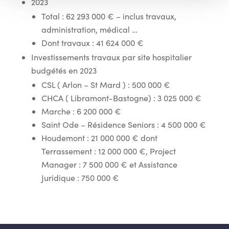
2023
Total : 62 293 000 € – inclus travaux,
administration, médical …
Dont travaux : 41 624 000 €
Investissements travaux par site hospitalier
budgétés en 2023
CSL ( Arlon – St Mard ) : 500 000 €
CHCA ( Libramont-Bastogne) : 3 025 000 €
Marche : 6 200 000 €
Saint Ode – Résidence Seniors : 4 500 000 €
Houdemont : 21 000 000 € dont
Terrassement : 12 000 000 €, Project
Manager : 7 500 000 € et Assistance
Juridique : 750 000 €