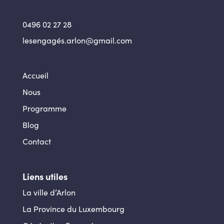
0496 02 27 28
lesengagés.arlon@gmail.com
Accueil
Nous
Programme
Blog
Contact
Liens utiles
La ville d’Arlon
La Province du Luxembourg