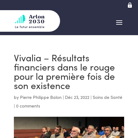
Vivalia – Résultats
financiers dans le rouge
pour la première fois de
son existence
by
Pierre Philippe Balon
|
Déc 23, 2022
|
Soins de Santé
|
0 comments