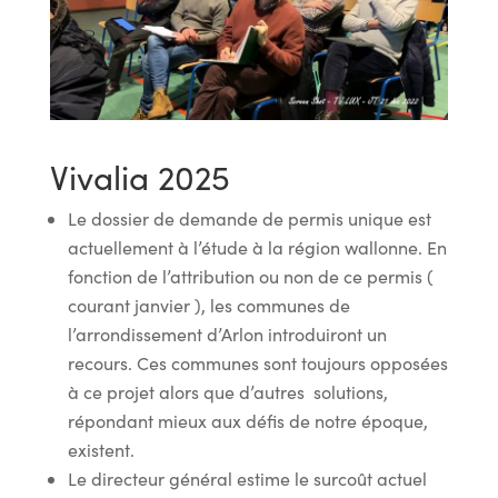
Vivalia 2025
Le dossier de demande de permis unique est
actuellement à l’étude à la région wallonne. En
fonction de l’attribution ou non de ce permis (
courant janvier ), les communes de
l’arrondissement d’Arlon introduiront un
recours. Ces communes sont toujours opposées
à ce projet alors que d’autres solutions,
répondant mieux aux défis de notre époque,
existent.
Le directeur général estime le surcoût actuel