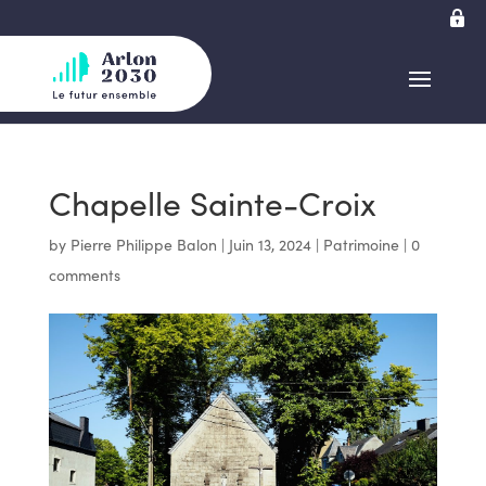
Chapelle Sainte-Croix
by
Pierre Philippe Balon
|
Juin 13, 2024
|
Patrimoine
|
0
comments