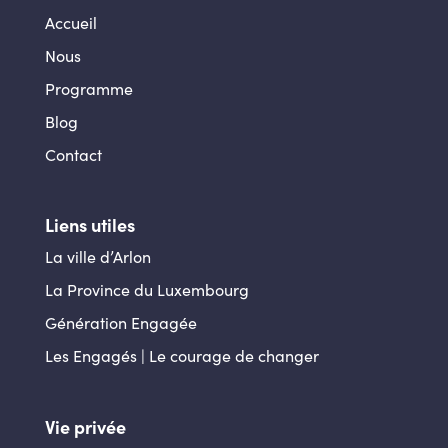
Accueil
Nous
Programme
Blog
Contact
Liens utiles
La ville d’Arlon
La Province du Luxembourg
Génération Engagée
Les Engagés | Le courage de changer
Vie privée