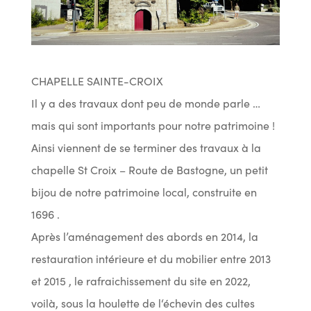
CHAPELLE SAINTE-CROIX
Il y a des travaux dont peu de monde parle …
mais qui sont importants pour notre patrimoine !
Ainsi viennent de se terminer des travaux à la
chapelle St Croix – Route de Bastogne, un petit
bijou de notre patrimoine local, construite en
1696 .
Après l’aménagement des abords en 2014, la
restauration intérieure et du mobilier entre 2013
et 2015 , le rafraichissement du site en 2022,
voilà, sous la houlette de l‘échevin des cultes