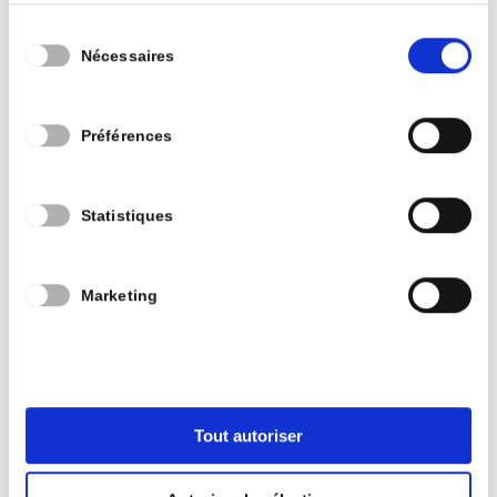
Sélection
Nécessaires
du
consentement
Préférences
Statistiques
Marketing
Tout autoriser