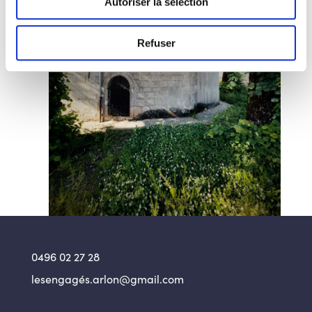
Autoriser la sélection
Refuser
0496 02 27 28
lesengagés.arlon@gmail.com