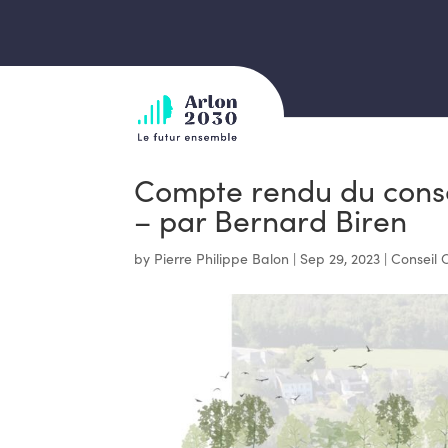
Compte rendu du cons
– par Bernard Biren
by
Pierre Philippe Balon
|
Sep 29, 2023
|
Conseil