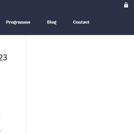
Programme
Blog
Contact
23