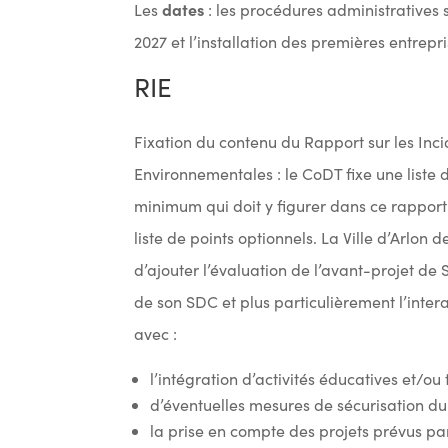
dates
Les
: les procédures administratives 
2027 et l’installation des premières entrepr
RIE
Fixation du contenu du Rapport sur les Inc
Environnementales : le CoDT fixe une liste 
minimum qui doit y figurer dans ce rapport
liste de points optionnels. La Ville d’Arlon
d’ajouter l’évaluation de l’avant-projet de
de son SDC et plus particulièrement l’inter
avec :
l’intégration d’activités éducatives et/ou
d’éventuelles mesures de sécurisation du 
la prise en compte des projets prévus par