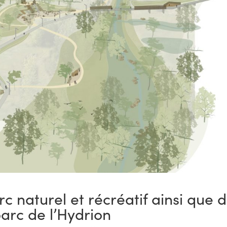
naturel et récréatif ainsi que 
parc de l’Hydrion