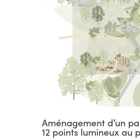
Aménagement d’un parc 
12 points lumineux au 