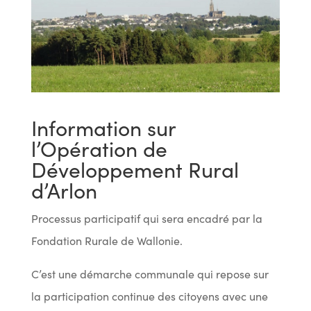
Information sur
l’Opération de
Développement Rural
d’Arlon
Processus participatif qui sera encadré par la
Fondation Rurale de Wallonie.
C’est une démarche communale qui repose sur
la participation continue des citoyens avec une