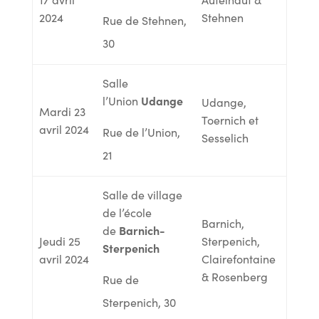
2024
Stehnen
Rue de Stehnen,
30
Salle
Udange
l’Union
Udange,
Mardi 23
Toernich et
avril 2024
Rue de l’Union,
Sesselich
21
Salle de village
de l’école
Barnich,
Barnich-
de
Jeudi 25
Sterpenich,
Sterpenich
avril 2024
Clairefontaine
& Rosenberg
Rue de
Sterpenich, 30