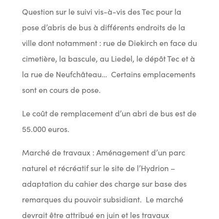
Question sur le suivi vis-à-vis des Tec pour la
pose d’abris de bus à différents endroits de la
ville dont notamment : rue de Diekirch en face du
cimetière, la bascule, au Liedel, le dépôt Tec et à
la rue de Neufchâteau… Certains emplacements
sont en cours de pose.
Le coût de remplacement d’un abri de bus est de
55.000 euros.
Marché de travaux : Aménagement d’un parc
naturel et récréatif sur le site de l’Hydrion –
adaptation du cahier des charge sur base des
remarques du pouvoir subsidiant. Le marché
devrait être attribué en juin et les travaux