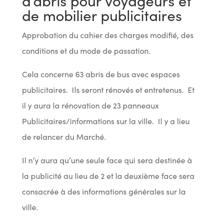
d’abris pour voyageurs et
de mobilier publicitaires
Approbation du cahier des charges modifié, des
conditions et du mode de passation.
Cela concerne 63 abris de bus avec espaces
publicitaires. Ils seront rénovés et entretenus. Et
il y aura la rénovation de 23 panneaux
Publicitaires/informations sur la ville. Il y a lieu
de relancer du Marché.
Il n’y aura qu’une seule face qui sera destinée à
la publicité au lieu de 2 et la deuxième face sera
consacrée à des informations générales sur la
ville.