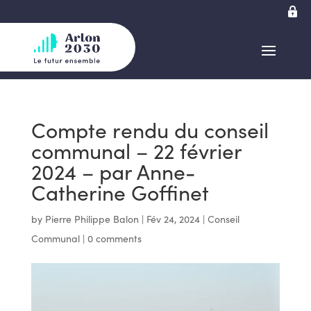
Compte rendu du conseil
communal – 22 février
2024 – par Anne-
Catherine Goffinet
by
Pierre Philippe Balon
|
Fév 24, 2024
|
Conseil
Communal
|
0 comments