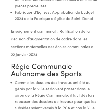
pièces précieuses.
Fabriques d’Eglises : Approbation du budget
2024 de la Fabrique d’église de Saint-Donat
Enseignement communal : Ratification de la
décision d’augmentation de cadre dans les
sections maternelles des écoles communales au
22 janvier 2024
Régie Communale
Autonome des Sports
Comme les dossiers des travaux ont été au
gérés par la ville et doivent passer dans le
giron de la Régie Communale, il faut dès lors
repasser des dossiers de travaux pour que les
subsides soient versés à la RCA et non la Ville.