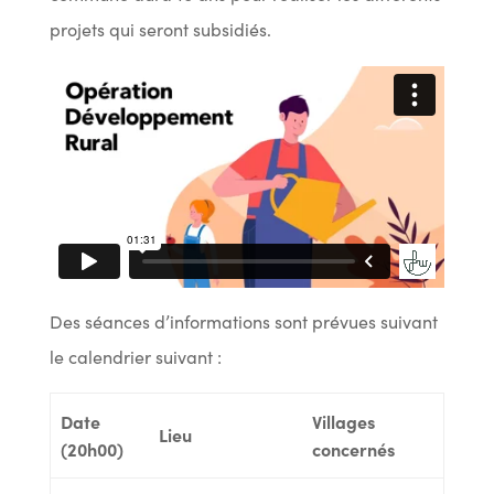
projets qui seront subsidiés.
Des séances d’informations sont prévues suivant
le calendrier suivant :
Date
Villages
Lieu
(20h00)
concernés