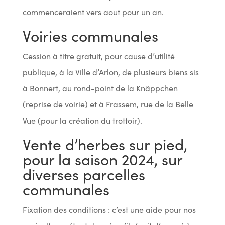
commenceraient vers aout pour un an.
Voiries communales
Cession à titre gratuit, pour cause d’utilité
publique, à la Ville d’Arlon, de plusieurs biens sis
à Bonnert, au rond-point de la Knäppchen
(reprise de voirie) et à Frassem, rue de la Belle
Vue (pour la création du trottoir).
Vente d’herbes sur pied,
pour la saison 2024, sur
diverses parcelles
communales
Fixation des conditions : c’est une aide pour nos