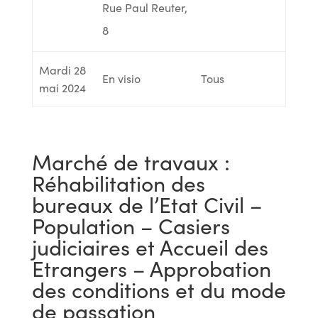
Rue Paul Reuter,
8
Mardi 28
En visio
Tous
mai 2024
Marché de travaux :
Réhabilitation des
bureaux de l’Etat Civil –
Population – Casiers
judiciaires et Accueil des
Etrangers – Approbation
des conditions et du mode
de passation