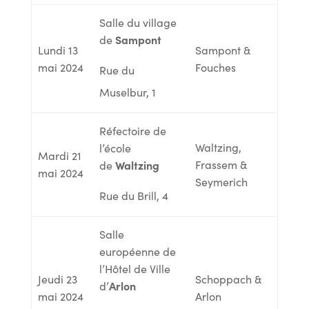
Salle du village
Sampont
de
Lundi 13
Sampont &
mai 2024
Fouches
Rue du
Muselbur, 1
Réfectoire de
Waltzing,
l’école
Mardi 21
Waltzing
Frassem &
de
mai 2024
Seymerich
Rue du Brill, 4
Salle
européenne de
l’Hôtel de Ville
Jeudi 23
Schoppach &
Arlon
d’
mai 2024
Arlon