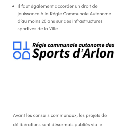
Il faut également accorder un droit de
jouissance à la Régie Communale Autonome
d’au moins 20 ans sur des infrastructures
sportives de la Ville.
Avant les conseils communaux, les projets de
délibérations sont désormais publiés via le