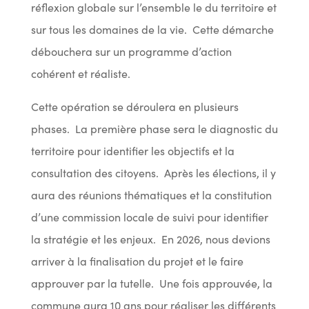
réflexion globale sur l’ensemble le du territoire et
sur tous les domaines de la vie. Cette démarche
débouchera sur un programme d’action
cohérent et réaliste.
Cette opération se déroulera en plusieurs
phases. La première phase sera le diagnostic du
territoire pour identifier les objectifs et la
consultation des citoyens. Après les élections, il y
aura des réunions thématiques et la constitution
d’une commission locale de suivi pour identifier
la stratégie et les enjeux. En 2026, nous devions
arriver à la finalisation du projet et le faire
approuver par la tutelle. Une fois approuvée, la
commune aura 10 ans pour réaliser les différents