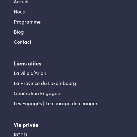
Accueil
Nous
Programme
Blog
Contact
Liens utiles
La ville d’Arlon
La Province du Luxembourg
Génération Engagée
Les Engagés | Le courage de changer
Vie privée
RGPD