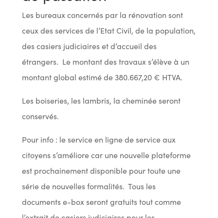
Les bureaux concernés par la rénovation sont
ceux des services de l’Etat Civil, de la population,
des casiers judiciaires et d’accueil des
étrangers. Le montant des travaux s’élève à un
montant global estimé de 380.667,20 € HTVA.
Les boiseries, les lambris, la cheminée seront
conservés.
Pour info : le service en ligne de service aux
citoyens s’améliore car une nouvelle plateforme
est prochainement disponible pour toute une
série de nouvelles formalités. Tous les
documents e-box seront gratuits tout comme
l’extrait de casiers judiciaires pour les