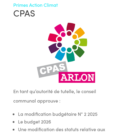
Primes Action Climat
CPAS
En tant qu’autorité de tutelle, le conseil
communal approuve :
La modification budgétaire N° 2 2025
Le budget 2026
Une modification des statuts relative aux