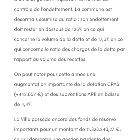
contrôle de l’endettement. La commune est
désormais soumise au ratio : son endettement
doit rester en dessous de 125% en ce qui
concerne le volume de la dette et de 17,5% en ce
qui concerne le ratio des charges de la dette par
rapport au volume des recettes.
On peut noter pour cette année une
augmentation importante de la dotation CPAS
(+442.657 €) et des subventions APE en baisse
de 4,4%.
La Ville possède encore des fonds de réserve
importants pour un montant de 11.323.240,27 €,
ce qui démontre une gestion prudente des