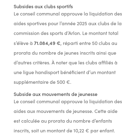
Subsides aux clubs sportifs
Le conseil communal approuve la liquidation des
aides sportives pour l’année 2025 aux clubs de la
commission des sports d’Arlon. Le montant total
71.084,49 €
s’élève à
, réparti entre 50 clubs au
prorata du nombre de jeunes inscrits ainsi que
d’autres critères. À noter que les clubs affiliés à
une ligue handisport bénéficient d’un montant
supplémentaire de 500 €.
Subside aux mouvements de jeunesse
Le conseil communal approuve la liquidation des
aides aux mouvements de jeunesse. Cette aide
est calculée au prorata du nombre d’enfants
inscrits, soit un montant de 10,22 € par enfant.