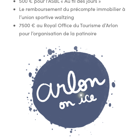
500 € pour l’ASBL « Au fil des jours »
Le remboursement du précompte immobilier à
l’union sportive waltzing
7500 € au Royal Office du Tourisme d’Arlon
pour l’organisation de la patinoire