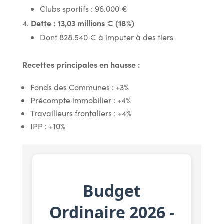
Clubs sportifs : 96.000 €
Dette : 13,03 millions € (18%)
Dont 828.540 € à imputer à des tiers
Recettes principales en hausse :
Fonds des Communes : +3%
Précompte immobilier : +4%
Travailleurs frontaliers : +4%
IPP : +10%