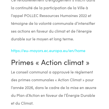
la continuité de la participation de la Ville à
l’appel POLLEC Ressources Humaines 2022 et
témoigne de la volonté communale d’intensifier
ses actions en faveur du climat et de l’énergie
durable sur le moyen et long terme.
https://eu-mayors.ec.europa.eu/en/home
Primes « Action climat »
Le conseil communal a approuvé le règlement
des primes communales « Action Climat » pour
l’année 2026, dans le cadre de la mise en œuvre
du Plan d’Action en faveur de l’Énergie Durable
et du Climat.