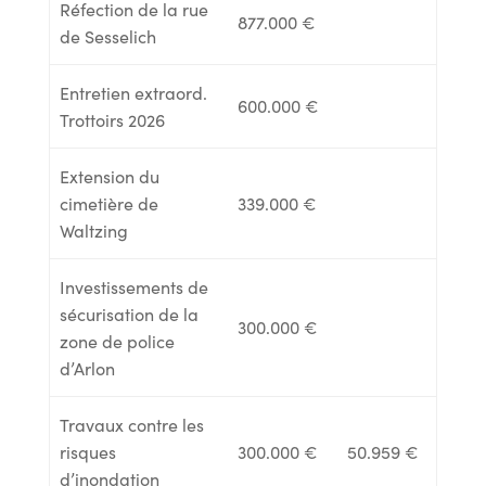
Réfection de la rue
877.000 €
de Sesselich
Entretien extraord.
600.000 €
Trottoirs 2026
Extension du
cimetière de
339.000 €
Waltzing
Investissements de
sécurisation de la
300.000 €
zone de police
d’Arlon
Travaux contre les
risques
300.000 €
50.959 €
d’inondation