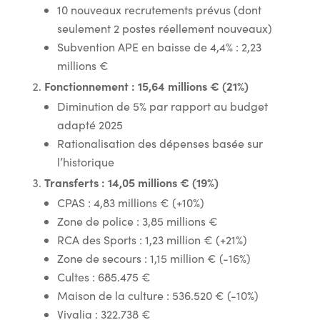
10 nouveaux recrutements prévus (dont
seulement 2 postes réellement nouveaux)
Subvention APE en baisse de 4,4% : 2,23
millions €
Fonctionnement : 15,64 millions € (21%)
Diminution de 5% par rapport au budget
adapté 2025
Rationalisation des dépenses basée sur
l’historique
Transferts : 14,05 millions € (19%)
CPAS : 4,83 millions € (+10%)
Zone de police : 3,85 millions €
RCA des Sports : 1,23 million € (+21%)
Zone de secours : 1,15 million € (-16%)
Cultes : 685.475 €
Maison de la culture : 536.520 € (-10%)
Vivalia : 322.738 €