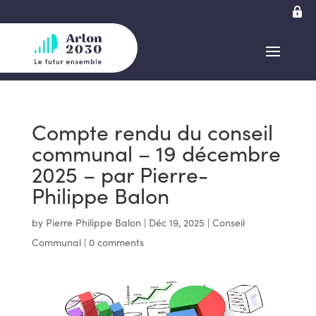
Compte rendu du conseil
communal – 19 décembre
2025 – par Pierre-
Philippe Balon
by
Pierre Philippe Balon
|
Déc 19, 2025
|
Conseil
Communal
|
0 comments