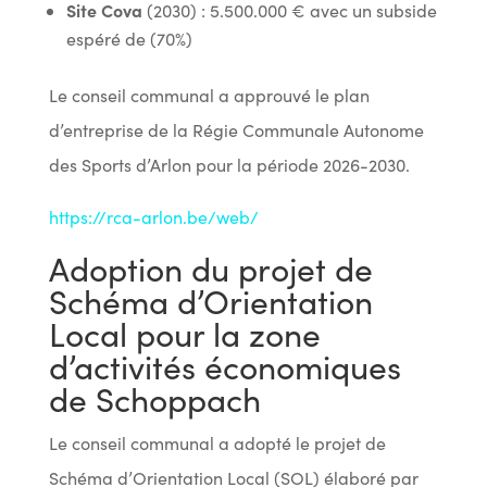
Site Cova
(2030) : 5.500.000 € avec un subside
espéré de (70%)
Le conseil communal a approuvé le plan
d’entreprise de la Régie Communale Autonome
des Sports d’Arlon pour la période 2026-2030.
https://rca-arlon.be/web/
Adoption du projet de
Schéma d’Orientation
Local pour la zone
d’activités économiques
de Schoppach
Le conseil communal a adopté le projet de
Schéma d’Orientation Local (SOL) élaboré par