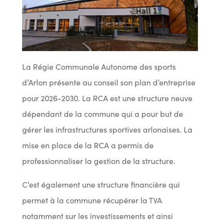
La Régie Communale Autonome des sports
d’Arlon présente au conseil son plan d’entreprise
pour 2026-2030. La RCA est une structure neuve
dépendant de la commune qui a pour but de
gérer les infrastructures sportives arlonaises. La
mise en place de la RCA a permis de
professionnaliser la gestion de la structure.
C’est également une structure financière qui
permet à la commune récupérer la TVA
notamment sur les investissements et ainsi