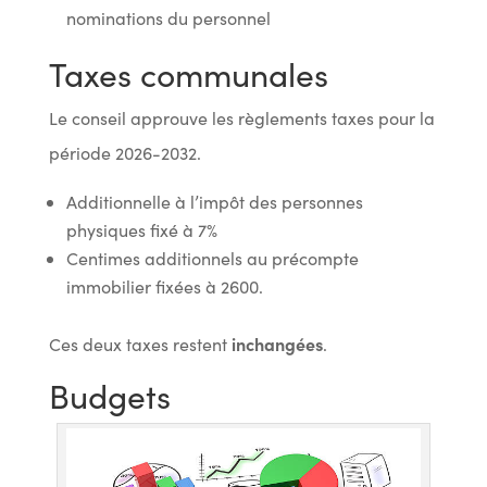
nominations du personnel
Taxes communales
Le conseil approuve les règlements taxes pour la
période 2026-2032.
Additionnelle à l’impôt des personnes
physiques fixé à 7%
Centimes additionnels au précompte
immobilier fixées à 2600.
inchangées
Ces deux taxes restent
.
Budgets