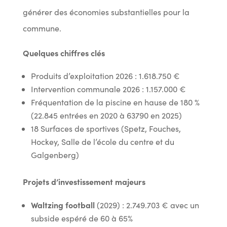
générer des économies substantielles pour la
commune.
Quelques chiffres clés
Produits d’exploitation 2026 : 1.618.750 €
Intervention communale 2026 : 1.157.000 €
Fréquentation de la piscine en hause de 180 %
(22.845 entrées en 2020 à 63790 en 2025)
18 Surfaces de sportives (Spetz, Fouches,
Hockey, Salle de l’école du centre et du
Galgenberg)
Projets d’investissement majeurs
Waltzing football
(2029) : 2.749.703 € avec un
subside espéré de 60 à 65%