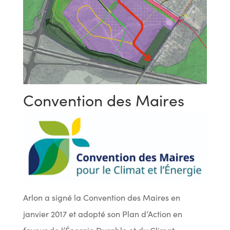
Convention des Maires
Arlon a signé la Convention des Maires en
janvier 2017 et adopté son Plan d’Action en