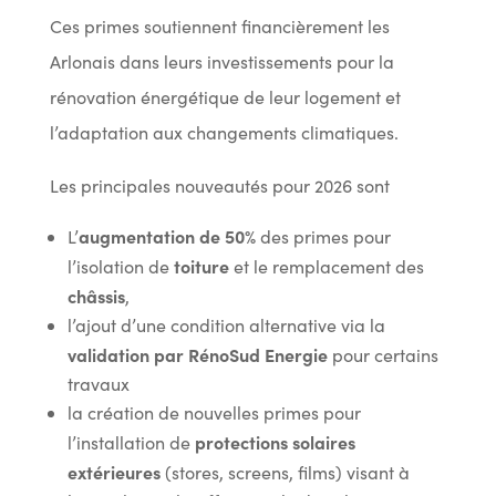
Ces primes soutiennent financièrement les
Arlonais dans leurs investissements pour la
rénovation énergétique de leur logement et
l’adaptation aux changements climatiques.
Les principales nouveautés pour 2026 sont
augmentation de 50%
L’
des primes pour
toiture
l’isolation de
et le remplacement des
châssis
,
l’ajout d’une condition alternative via la
validation par RénoSud Energie
pour certains
travaux
la création de nouvelles primes pour
protections solaires
l’installation de
extérieures
(stores, screens, films) visant à