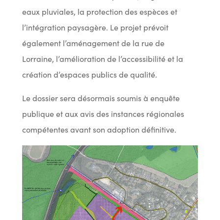
eaux pluviales, la protection des espèces et
l’intégration paysagère. Le projet prévoit
également l’aménagement de la rue de
Lorraine, l’amélioration de l’accessibilité et la
création d’espaces publics de qualité.
Le dossier sera désormais soumis à enquête
publique et aux avis des instances régionales
compétentes avant son adoption définitive.