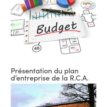
Présentation du plan
d’entreprise de la R.C.A.