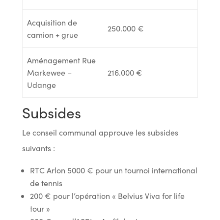
Acquisition de
250.000 €
camion + grue
Aménagement Rue
Markewee –
216.000 €
Udange
Subsides
Le conseil communal approuve les subsides
suivants :
RTC Arlon 5000 € pour un tournoi international
de tennis
200 € pour l’opération « Belvius Viva for life
tour »