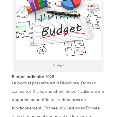
Budget
Budget ordinaire 2026
Le budget présenté est à l’équilibre. Dans un
contexte difficile, une attention particulière a été
apportée pour réduire les dépenses de
fonctionnement. L’année 2026 est aussi l’année
d’un changement important en termes de