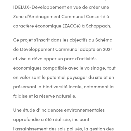
IDELUX-Développement en vue de créer une
Zone d’Aménagement Communal Concerté à
caractère économique (ZACCé) à Schoppach.
Ce projet s’inscrit dans les objectifs du Schéma
de Développement Communal adopté en 2024
et vise à développer un parc d’activités
économiques compatible avec le voisinage, tout
en valorisant le potentiel paysager du site et en
préservant la biodiversité locale, notamment la
falaise et la réserve naturelle.
Une étude d’incidences environnementales
approfondie a été réalisée, incluant
l’assainissement des sols pollués, la gestion des