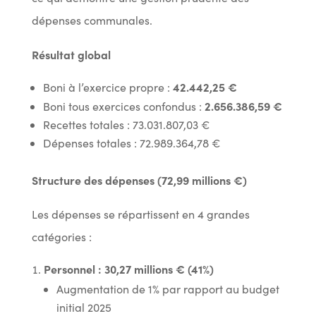
dépenses communales.
Résultat global
42.442,25 €
Boni à l’exercice propre :
2.656.386,59 €
Boni tous exercices confondus :
Recettes totales : 73.031.807,03 €
Dépenses totales : 72.989.364,78 €
Structure des dépenses (72,99 millions €)
Les dépenses se répartissent en 4 grandes
catégories :
Personnel : 30,27 millions € (41%)
Augmentation de 1% par rapport au budget
initial 2025