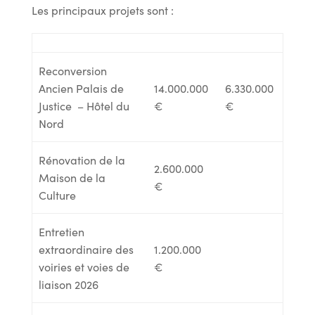
Les principaux projets sont :
Reconversion
Ancien Palais de
14.000.000
6.330.000
Justice – Hôtel du
€
€
Nord
Rénovation de la
2.600.000
Maison de la
€
Culture
Entretien
extraordinaire des
1.200.000
voiries et voies de
€
liaison 2026