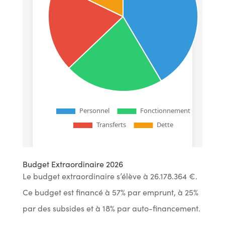
Budget Extraordinaire 2026
Le budget extraordinaire s’élève à 26.178.364 €.
Ce budget est financé à 57% par emprunt, à 25%
par des subsides et à 18% par auto-financement.