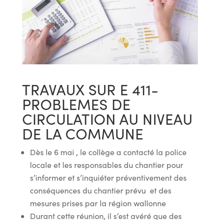
TRAVAUX SUR E 411-
PROBLEMES DE
CIRCULATION AU NIVEAU
DE LA COMMUNE
Dès le 6 mai , le collège a contacté la police
locale et les responsables du chantier pour
s’informer et s’inquiéter préventivement des
conséquences du chantier prévu et des
mesures prises par la région wallonne
Durant cette réunion, il s’est avéré que des