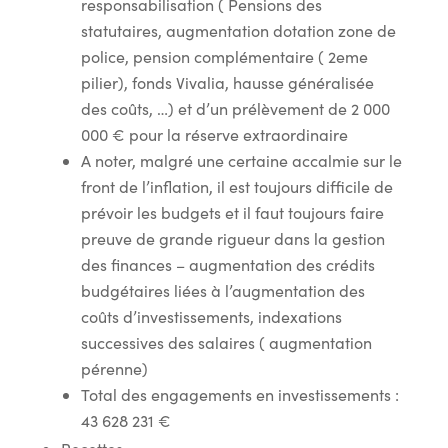
responsabilisation ( Pensions des
statutaires, augmentation dotation zone de
police, pension complémentaire ( 2eme
pilier), fonds Vivalia, hausse généralisée
des coûts, …) et d’un prélèvement de 2 000
000 € pour la réserve extraordinaire
A noter, malgré une certaine accalmie sur le
front de l’inflation, il est toujours difficile de
prévoir les budgets et il faut toujours faire
preuve de grande rigueur dans la gestion
des finances – augmentation des crédits
budgétaires liées à l’augmentation des
coûts d’investissements, indexations
successives des salaires ( augmentation
pérenne)
Total des engagements en investissements :
43 628 231 €