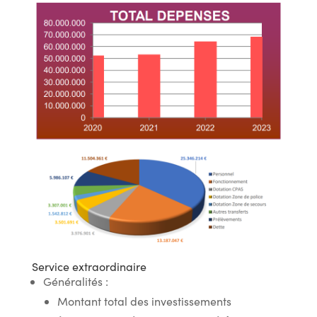
Service extraordinaire
Généralités :
Montant total des investissements