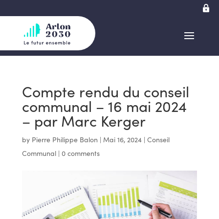
Compte rendu du conseil
communal – 16 mai 2024
– par Marc Kerger
by
Pierre Philippe Balon
|
Mai 16, 2024
|
Conseil
Communal
|
0 comments