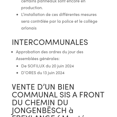
certains panneaux sont encore en
production.
L’installation de ces différentes mesures
sera contrôlée par la police et le collège
arlonais
INTERCOMMUNALES
Approbation des ordres du jour des
Assemblées générales:
De SOFILUX du 20 juin 2024
D’ORES du 13 juin 2024
VENTE D’UN BIEN
COMMUNAL SIS A FRONT
DU CHEMIN DU
JONGENBËSCH à