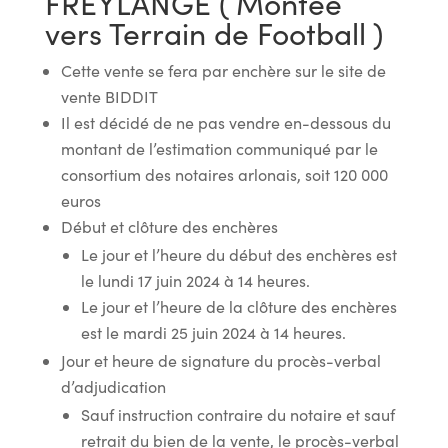
FREYLANGE ( Montée
vers Terrain de Football )
Cette vente se fera par enchère sur le site de
vente BIDDIT
Il est décidé de ne pas vendre en-dessous du
montant de l’estimation communiqué par le
consortium des notaires arlonais, soit 120 000
euros
Début et clôture des enchères
Le jour et l’heure du début des enchères est
le lundi 17 juin 2024 à 14 heures.
Le jour et l’heure de la clôture des enchères
est le mardi 25 juin 2024 à 14 heures.
Jour et heure de signature du procès-verbal
d’adjudication
Sauf instruction contraire du notaire et sauf
retrait du bien de la vente, le procès-verbal