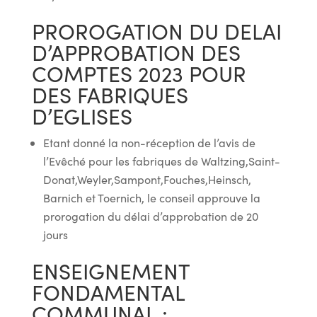
PROROGATION DU DELAI
D’APPROBATION DES
COMPTES 2023 POUR
DES FABRIQUES
D’EGLISES
Etant donné la non-réception de l’avis de
l’Evêché pour les fabriques de Waltzing,Saint-
Donat,Weyler,Sampont,Fouches,Heinsch,
Barnich et Toernich, le conseil approuve la
prorogation du délai d’approbation de 20
jours
ENSEIGNEMENT
FONDAMENTAL
COMMUNAL :