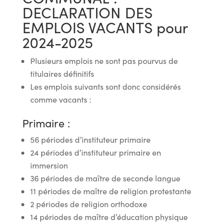
DECLARATION DES
EMPLOIS VACANTS pour
2024-2025
Plusieurs emplois ne sont pas pourvus de
titulaires définitifs
Les emplois suivants sont donc considérés
comme vacants :
Primaire :
56 périodes d’instituteur primaire
24 périodes d’instituteur primaire en
immersion
36 périodes de maître de seconde langue
11 périodes de maître de religion protestante
2 périodes de religion orthodoxe
14 périodes de maître d’éducation physique