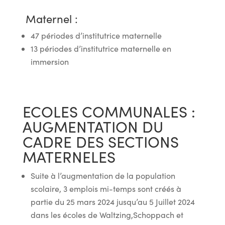
Maternel :
47 périodes d’institutrice maternelle
13 périodes d’institutrice maternelle en
immersion
ECOLES COMMUNALES :
AUGMENTATION DU
CADRE DES SECTIONS
MATERNELES
Suite à l’augmentation de la population
scolaire, 3 emplois mi-temps sont créés à
partie du 25 mars 2024 jusqu’au 5 Juillet 2024
dans les écoles de Waltzing,Schoppach et