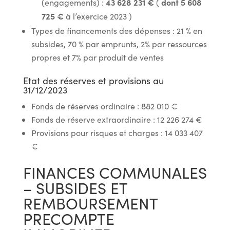
43 628 231 €
dont 5 608
(engagements) :
(
725 €
à l’exercice 2023 )
Types de financements des dépenses : 21 % en
subsides, 70 % par emprunts, 2% par ressources
propres et 7% par produit de ventes
Etat des réserves et provisions au
31/12/2023
Fonds de réserves ordinaire : 882 010 €
Fonds de réserve extraordinaire : 12 226 274 €
Provisions pour risques et charges : 14 033 407
€
FINANCES COMMUNALES
– SUBSIDES ET
REMBOURSEMENT
PRECOMPTE