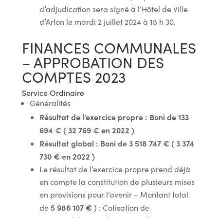
d’adjudication sera signé à l’Hôtel de Ville
d’Arlon le mardi 2 juillet 2024 à 15 h 30.
FINANCES COMMUNALES
– APPROBATION DES
COMPTES 2023
Service Ordinaire
Généralités
Résultat de l’exercice propre : Boni de 133
694 € ( 32 769 € en 2022 )
Résultat global : Boni de 3 518 747 € ( 3 374
730 € en 2022 )
Le résultat de l’exercice propre prend déjà
en compte la constitution de plusieurs mises
en provisions pour l’avenir – Montant total
5 986 107 €
de
) : Cotisation de