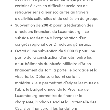
certains élèves en difficultés scolaires de
retrouver sens à leur scolarités au travers
d’activités culturelles et de cohésion de groupe
200 €
Subvention de
pour la fédération des
directeurs financiers du Luxembourg – ce
subside est destiné à l’organisation d’un
congrès régional des Directeurs généraux.
5 000 €
Octroi d’une subvention de
pour une
partie de la construction d’un abri entre les
deux bâtiments du Musée Militaire d’Arlon –
financement du toit, la porte, le bardage et la
visserie. La Défense a fourni certains
matériaux leur permettant d’ériger les murs de
l’abri, le budget annuel de la Province de
Luxembourg permettra de financer la
charpente, l’Indian Head et la Fraternelle des
Cyclistes financeront les fondations.