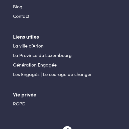
Blog
Contact
Liens utiles
La ville d’Arlon
La Province du Luxembourg
Génération Engagée
Les Engagés | Le courage de changer
Vie privée
RGPD