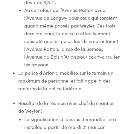
des + de 3,5 T ;
Au carrefour de l’Avenue Patton avec
l’Avenue de Longwy pour ceux qui seraient
quand même passés par Weyler. Ces trois
derniers jours, la police a effectivement
constaté que les poids lourds empruntaient
l’Avenue Patton, la rue de la Semois,
l’Avenue du Bois d’Arlon pour court-circuiter
les travaux.
La police d’Arlon a mobilisé sur le terrain un
maximum de personnel et fait appel à des
renforts de la police fédérale
Résultat de la réunion avec chef du chantier
de Weyler :
La signalisation ci-dessus demandée sera
installée à partir de mardi 21 mai car