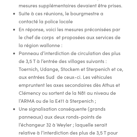
mesures supplémentaires devaient être prises.
Suite à ces réunions, le bourgmestre a
contacté la police locale
En réponse, voici les mesures préconisées par
le chef de corps et proposées aux services de
la région wallonne :
Panneau d’interdiction de circulation des plus
de 3,5 T à l’entrée des villages suivants :
Toernich, Udange, Stockem et Sterpenich et ce,
aux entrées Sud de ceux-ci. Les véhicules
empruntent les axes secondaires dès Athus et
Clémency ou sortent de la N81 au niveau de
l’ARMA ou de la E411 à Sterpenich ;
Une signalisation conséquente (grands
panneaux) aux deux ronds-points de
l’échangeur 32 à Weyler ; laquelle serait
relative à l’interdiction des plus de 3,5 T pour