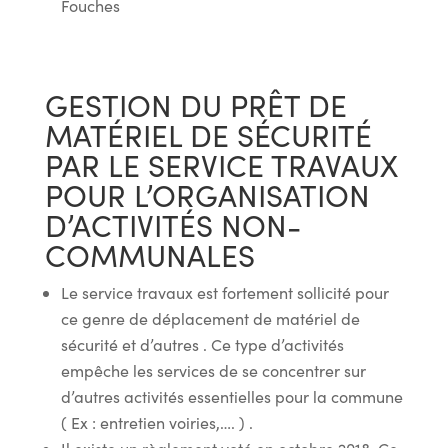
Fouches
GESTION DU PRÊT DE
MATÉRIEL DE SÉCURITÉ
PAR LE SERVICE TRAVAUX
POUR L’ORGANISATION
D’ACTIVITÉS NON-
COMMUNALES
Le service travaux est fortement sollicité pour
ce genre de déplacement de matériel de
sécurité et d’autres . Ce type d’activités
empêche les services de se concentrer sur
d’autres activités essentielles pour la commune
( Ex : entretien voiries,…. ) .