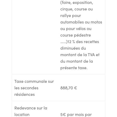
(foire, exposition,
cirque, course ou
rallye pour
automobiles ou motos
ou pour vélos ou
course pédestre
……)12 % des recettes
diminuées du
montant de la TVA et
du montant de la
présente taxe.
Taxe communale sur
les secondes
888,70 €
résidences
Redevance sur la
location
5€ par mois par