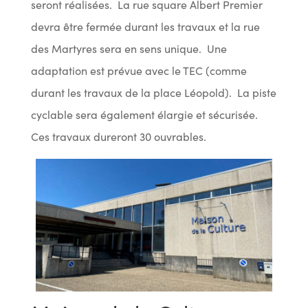
seront réalisées. La rue square Albert Premier
devra être fermée durant les travaux et la rue
des Martyres sera en sens unique. Une
adaptation est prévue avec le TEC (comme
durant les travaux de la place Léopold). La piste
cyclable sera également élargie et sécurisée.
Ces travaux dureront 30 ouvrables.