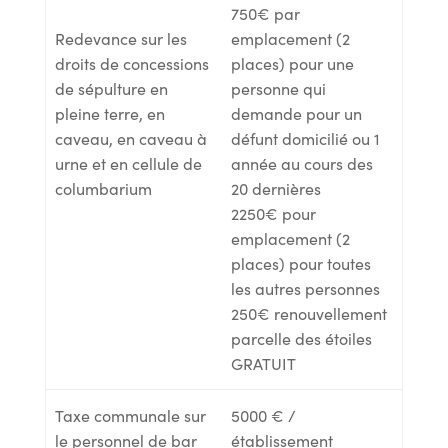
750€ par
Redevance sur les
emplacement (2
droits de concessions
places) pour une
de sépulture en
personne qui
pleine terre, en
demande pour un
caveau, en caveau à
défunt domicilié ou 1
urne et en cellule de
année au cours des
columbarium
20 dernières
2250€ pour
emplacement (2
places) pour toutes
les autres personnes
250€ renouvellement
parcelle des étoiles
GRATUIT
Taxe communale sur
5000 € /
le personnel de bar
établissement