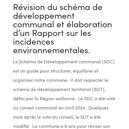
Révision du schéma de
développement
communal et élaboration
d’un Rapport sur les
incidences
environnementales.
Le Schéma de Développement communal (SDC)
est un guide pour structurer, équilibrer et
organiser notre commune. Il doit respecter le
schéma de développement territorial (SDT),
défini par la Région wallonne. Le SDC a été voté
au conseil communal en avril 2024. Quelques
mois après le vote du conseil, le SDT a été
modifié. La commune a 6 ans pour réviser son