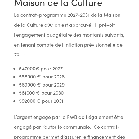
Maison de la Culture
Le contrat-programme 2027-2031 de la Maison
de la Culture d’Arlon est approuvé. Il prévoit
l’engagement budgétaire des montants suivants,
en tenant compte de l’inflation prévisionnelle de
2%. :
547000€ pour 2027
558000 € pour 2028
569000 € pour 2029
581000 € pour 2030
592000 € pour 2031.
L’argent engagé par la FWB doit également être
engagé par l’autorité communale. Ce contrat-
programme permet d’assurer le financement des