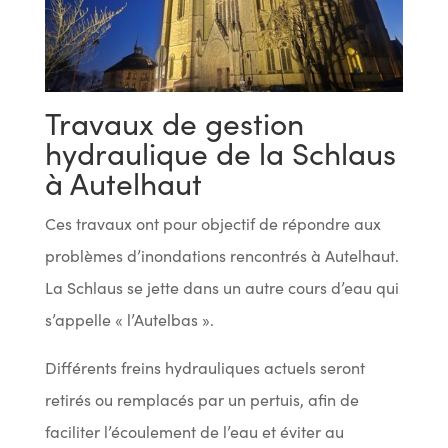
Travaux de gestion
hydraulique de la Schlaus
à Autelhaut
Ces travaux ont pour objectif de répondre aux
problèmes d’inondations rencontrés à Autelhaut.
La Schlaus se jette dans un autre cours d’eau qui
s’appelle « l’Autelbas ».
Différents freins hydrauliques actuels seront
retirés ou remplacés par un pertuis, afin de
faciliter l’écoulement de l’eau et éviter au