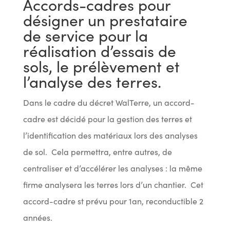
Accords-cadres pour
désigner un prestataire
de service pour la
réalisation d’essais de
sols, le prélèvement et
l’analyse des terres.
Dans le cadre du décret WalTerre, un accord-
cadre est décidé pour la gestion des terres et
l’identification des matériaux lors des analyses
de sol. Cela permettra, entre autres, de
centraliser et d’accélérer les analyses : la même
firme analysera les terres lors d’un chantier. Cet
accord-cadre st prévu pour 1an, reconductible 2
années.