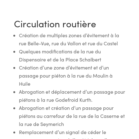
Circulation routière
Création de multiples zones d’évitement à la
rue Belle-Vue, rue du Vallon et rue du Castel
Quelques modifications de la rue du
Dispensaire et de la Place Schalbert
Création d’une zone d’évitement et d’un
passage pour piéton à la rue du Moulin à
Huile
Abrogation et déplacement d’un passage pour
piétons à la rue Godefroid Kurth.
Abrogation et création d’un passage pour
piétons au carrefour de la rue de la Caserne et
la rue de Seymerich
Remplacement d’un signal de céder le