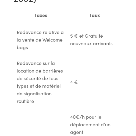
Taxes
Taux
Redevance relative à
5 € et Gratuité
la vente de Welcome
nouveaux arrivants
bags
Redevance sur la
location de barrières
de sécurité de tous
4 €
types et de matériel
de signalisation
routière
40€/h pour le
déplacement d’un
agent