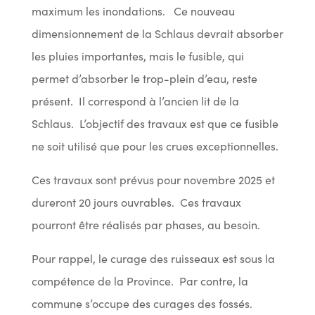
maximum les inondations. Ce nouveau
dimensionnement de la Schlaus devrait absorber
les pluies importantes, mais le fusible, qui
permet d’absorber le trop-plein d’eau, reste
présent. Il correspond à l’ancien lit de la
Schlaus. L’objectif des travaux est que ce fusible
ne soit utilisé que pour les crues exceptionnelles.
Ces travaux sont prévus pour novembre 2025 et
dureront 20 jours ouvrables. Ces travaux
pourront être réalisés par phases, au besoin.
Pour rappel, le curage des ruisseaux est sous la
compétence de la Province. Par contre, la
commune s’occupe des curages des fossés.