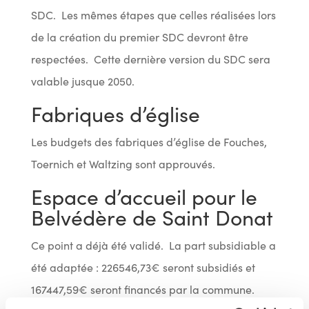
SDC. Les mêmes étapes que celles réalisées lors
de la création du premier SDC devront être
respectées. Cette dernière version du SDC sera
valable jusque 2050.
Fabriques d’église
Les budgets des fabriques d’église de Fouches,
Toernich et Waltzing sont approuvés.
Espace d’accueil pour le
Belvédère de Saint Donat
Ce point a déjà été validé. La part subsidiable a
été adaptée : 226546,73€ seront subsidiés et
167447,59€ seront financés par la commune.