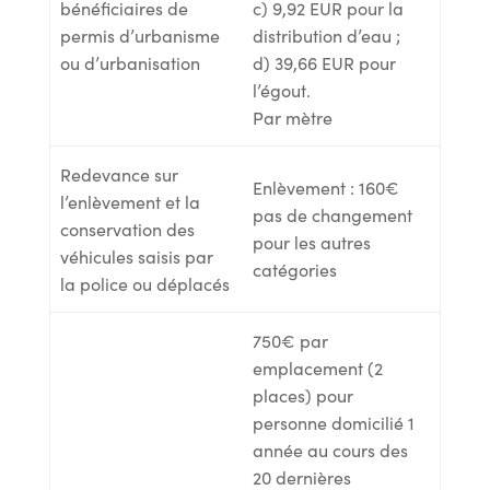
bénéficiaires de
c) 9,92 EUR pour la
permis d’urbanisme
distribution d’eau ;
ou d’urbanisation
d) 39,66 EUR pour
l’égout.
Par mètre
Redevance sur
Enlèvement : 160€
l’enlèvement et la
pas de changement
conservation des
pour les autres
véhicules saisis par
catégories
la police ou déplacés
750€ par
emplacement (2
places) pour
personne domicilié 1
année au cours des
20 dernières