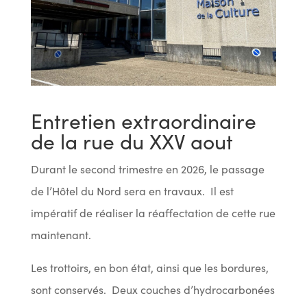
Entretien extraordinaire
de la rue du XXV aout
Durant le second trimestre en 2026, le passage
de l’Hôtel du Nord sera en travaux. Il est
impératif de réaliser la réaffectation de cette rue
maintenant.
Les trottoirs, en bon état, ainsi que les bordures,
sont conservés. Deux couches d’hydrocarbonées