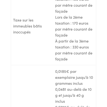
par mètre courant de
façade
Lors de la 2ème
Taxe sur les
taxation : 170 euros
immeubles bâtis
par mètre courant de
inoccupés
façade
À partir de la 3ème
taxation : 330 euros
par mètre courant de
façade
0,0185€ par
exemplaire jusqu’à 10
grammes inclus
0,0481 au-delà de 10
g et jusqu’à 40 g
inclus