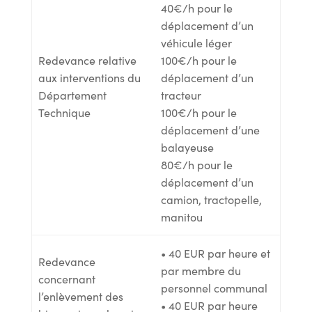
40€/h pour le
déplacement d’un
véhicule léger
Redevance relative
100€/h pour le
aux interventions du
déplacement d’un
Département
tracteur
Technique
100€/h pour le
déplacement d’une
balayeuse
80€/h pour le
déplacement d’un
camion, tractopelle,
manitou
• 40 EUR par heure et
Redevance
par membre du
concernant
personnel communal
l’enlèvement des
• 40 EUR par heure