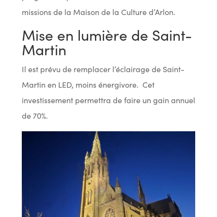
missions de la Maison de la Culture d’Arlon.
Mise en lumière de Saint-
Martin
Il est prévu de remplacer l’éclairage de Saint-
Martin en LED, moins énergivore. Cet
investissement permettra de faire un gain annuel
de 70%.