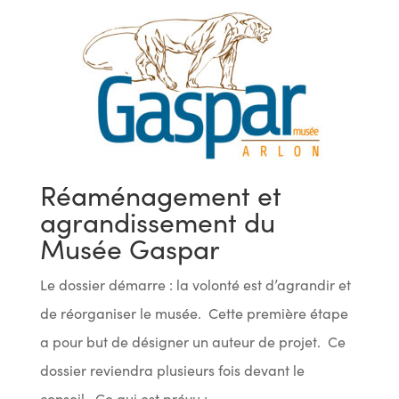
Réaménagement et
agrandissement du
Musée Gaspar
Le dossier démarre : la volonté est d’agrandir et
de réorganiser le musée. Cette première étape
a pour but de désigner un auteur de projet. Ce
dossier reviendra plusieurs fois devant le
conseil. Ce qui est prévu :