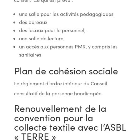
une salle pour les activités pédagogiques
des bureaux
des locaux pour le personnel,
une salle de lecture,
un accès aux personnes PMR, y compris les
sanitaires
Plan de cohésion sociale
Le règlement d’ordre intérieur du Conseil
consultatif de la personne handicapée
Renouvellement de la
convention pour la
collecte textile avec l’ASBL
« TERRE »