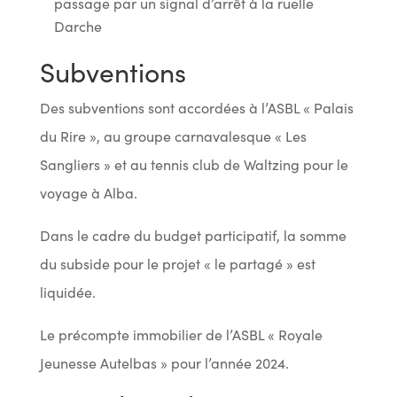
passage par un signal d’arrêt à la ruelle
Darche
Subventions
Des subventions sont accordées à l’ASBL « Palais
du Rire », au groupe carnavalesque « Les
Sangliers » et au tennis club de Waltzing pour le
voyage à Alba.
Dans le cadre du budget participatif, la somme
du subside pour le projet « le partagé » est
liquidée.
Le précompte immobilier de l’ASBL « Royale
Jeunesse Autelbas » pour l’année 2024.