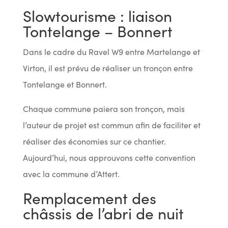
Slowtourisme : liaison
Tontelange – Bonnert
Dans le cadre du Ravel W9 entre Martelange et
Virton, il est prévu de réaliser un tronçon entre
Tontelange et Bonnert.
Chaque commune paiera son tronçon, mais
l’auteur de projet est commun afin de faciliter et
réaliser des économies sur ce chantier.
Aujourd’hui, nous approuvons cette convention
avec la commune d’Attert.
Remplacement des
châssis de l’abri de nuit