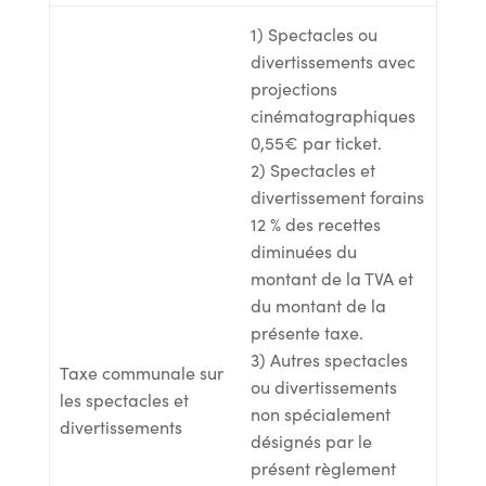
1) Spectacles ou
divertissements avec
projections
cinématographiques
0,55€ par ticket.
2) Spectacles et
divertissement forains
12 % des recettes
diminuées du
montant de la TVA et
du montant de la
présente taxe.
3) Autres spectacles
Taxe communale sur
ou divertissements
les spectacles et
non spécialement
divertissements
désignés par le
présent règlement