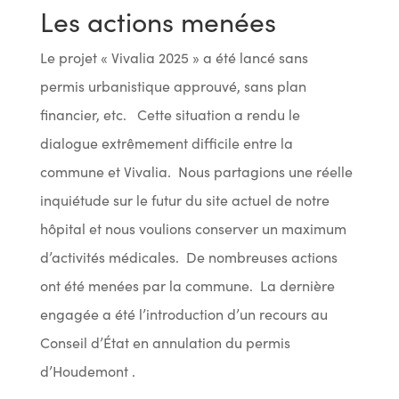
Les actions menées
Le projet « Vivalia 2025 » a été lancé sans
permis urbanistique approuvé, sans plan
financier, etc. Cette situation a rendu le
dialogue extrêmement difficile entre la
commune et Vivalia. Nous partagions une réelle
inquiétude sur le futur du site actuel de notre
hôpital et nous voulions conserver un maximum
d’activités médicales. De nombreuses actions
ont été menées par la commune. La dernière
engagée a été l’introduction d’un recours au
Conseil d’État en annulation du permis
d’Houdemont .