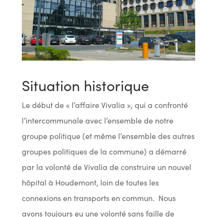
Situation historique
Le début de « l’affaire Vivalia », qui a confronté
l’intercommunale avec l’ensemble de notre
groupe politique (et même l’ensemble des autres
groupes politiques de la commune) a démarré
par la volonté de Vivalia de construire un nouvel
hôpital à Houdemont, loin de toutes les
connexions en transports en commun. Nous
avons toujours eu une volonté sans faille de