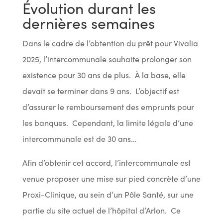
Évolution durant les
dernières semaines
Dans le cadre de l’obtention du prêt pour Vivalia
2025, l’intercommunale souhaite prolonger son
existence pour 30 ans de plus. À la base, elle
devait se terminer dans 9 ans. L’objectif est
d’assurer le remboursement des emprunts pour
les banques. Cependant, la limite légale d’une
intercommunale est de 30 ans…
Afin d’obtenir cet accord, l’intercommunale est
venue proposer une mise sur pied concrète d’une
Proxi-Clinique, au sein d’un Pôle Santé, sur une
partie du site actuel de l’hôpital d’Arlon. Ce