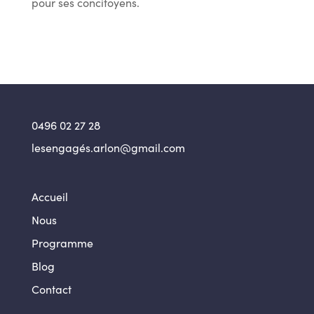
pour ses concitoyens.
0496 02 27 28
lesengagés.arlon@gmail.com
Accueil
Nous
Programme
Blog
Contact