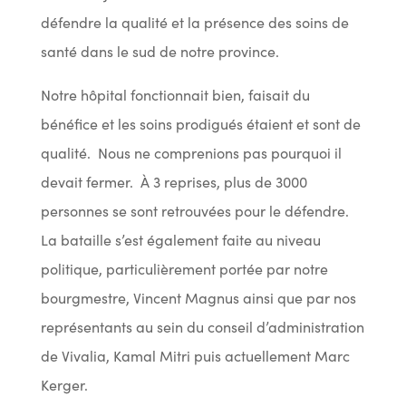
défendre la qualité et la présence des soins de
santé dans le sud de notre province.
Notre hôpital fonctionnait bien, faisait du
bénéfice et les soins prodigués étaient et sont de
qualité. Nous ne comprenions pas pourquoi il
devait fermer. À 3 reprises, plus de 3000
personnes se sont retrouvées pour le défendre.
La bataille s’est également faite au niveau
politique, particulièrement portée par notre
bourgmestre, Vincent Magnus ainsi que par nos
représentants au sein du conseil d’administration
de Vivalia, Kamal Mitri puis actuellement Marc
Kerger.