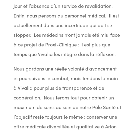
jour et l’absence d’un service de revalidation.
Enfin, nous pensons au personnel médical. Il est
actuellement dans une incertitude qui doit se
stopper. Les médecins n’ont jamais été mis face
à ce projet de Proxi-Clinique : il est plus que
temps que Vivalia les intègre dans la réflexion.
Nous gardons une réelle volonté d’avancement
et poursuivons le combat, mais tendons la main
à Vivalia pour plus de transparence et de
coopération. Nous ferons tout pour obtenir un
maximum de soins au sein de notre Pôle Santé et
l’objectif reste toujours le même : conserver une
offre médicale diversifiée et qualitative à Arlon