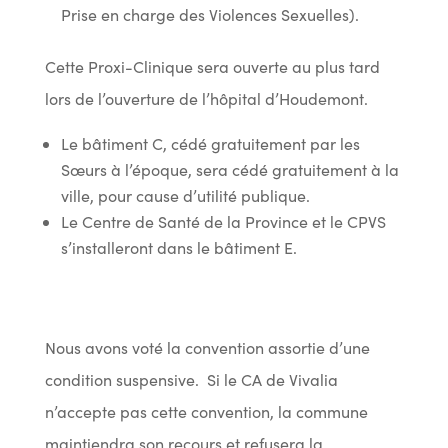
Prise en charge des Violences Sexuelles).
Cette Proxi-Clinique sera ouverte au plus tard
lors de l’ouverture de l’hôpital d’Houdemont.
Le bâtiment C, cédé gratuitement par les
Sœurs à l’époque, sera cédé gratuitement à la
ville, pour cause d’utilité publique.
Le Centre de Santé de la Province et le CPVS
s’installeront dans le bâtiment E.
Nous avons voté la convention assortie d’une
condition suspensive. Si le CA de Vivalia
n’accepte pas cette convention, la commune
maintiendra son recours et refusera la