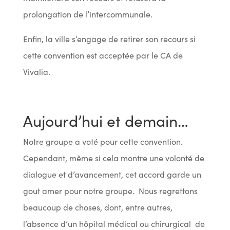
prolongation de l’intercommunale.
Enfin, la ville s’engage de retirer son recours si
cette convention est acceptée par le CA de
Vivalia.
Aujourd’hui et demain…
Notre groupe a voté pour cette convention.
Cependant, même si cela montre une volonté de
dialogue et d’avancement, cet accord garde un
gout amer pour notre groupe. Nous regrettons
beaucoup de choses, dont, entre autres,
l’absence d’un hôpital médical ou chirurgical de