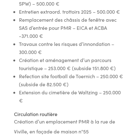
SPW) – 500.000 €
Entretien extraord. trottoirs 2025 – 500.000 €
Remplacement des châssis de fenêtre avec
SAS d’entrée pour PMR – EICA et ACBA
-371.000 €
Travaux contre les risques d’innondation –
300.000 €
Création et aménagement d’un parcours
touristique – 253.000 € (subside 151.800 €)
Refection site football de Toernich – 250.000 €
(subside de 82.500 €)
Extension du cimetière de Waltzing – 250.000
€
Circulation routière
Création d’un emplacement PMR à la rue de
Viville, en façade de maison n°55