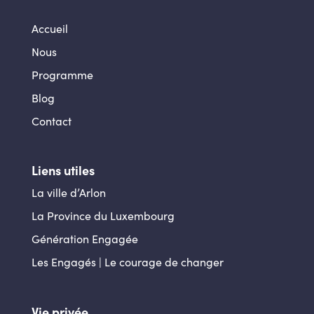
Accueil
Nous
Programme
Blog
Contact
Liens utiles
La ville d’Arlon
La Province du Luxembourg
Génération Engagée
Les Engagés | Le courage de changer
Vie privée