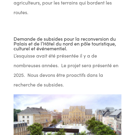
agriculteurs, pour les terrains qui bordent les
routes.
Demande de subsides pour la reconversion du
Palais et de l’Hôtel du nord en pôle touristique,
culturel et événementiel.
L’esquisse avait été présentée il y a de
nombreuses années. Le projet sera présenté en
2025. Nous devons être proactifs dans la
recherche de subsides.