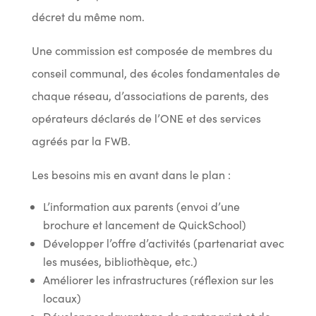
décret du même nom.
Une commission est composée de membres du
conseil communal, des écoles fondamentales de
chaque réseau, d’associations de parents, des
opérateurs déclarés de l’ONE et des services
agréés par la FWB.
Les besoins mis en avant dans le plan :
L’information aux parents (envoi d’une
brochure et lancement de QuickSchool)
Développer l’offre d’activités (partenariat avec
les musées, bibliothèque, etc.)
Améliorer les infrastructures (réflexion sur les
locaux)