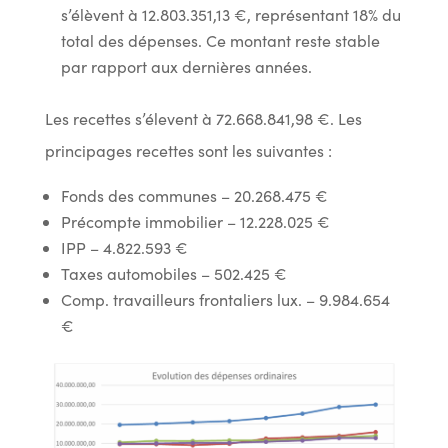
s’élèvent à 12.803.351,13 €, représentant 18% du
total des dépenses. Ce montant reste stable
par rapport aux dernières années.
Les recettes s’élevent à 72.668.841,98 €. Les
principages recettes sont les suivantes :
Fonds des communes – 20.268.475 €
Précompte immobilier – 12.228.025 €
IPP – 4.822.593 €
Taxes automobiles – 502.425 €
Comp. travailleurs frontaliers lux. – 9.984.654
€