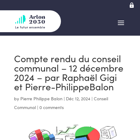
Compte rendu du conseil
communal – 12 décembre
2024 – par Raphaël Gigi
et Pierre-PhilippeBalon
by
Pierre Philippe Balon
|
Déc 12, 2024
|
Conseil
Communal
|
0 comments