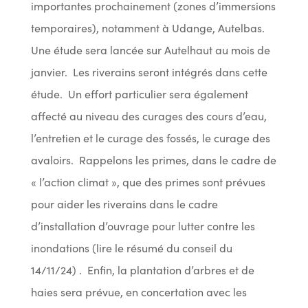
importantes prochainement (zones d’immersions
temporaires), notamment à Udange, Autelbas.
Une étude sera lancée sur Autelhaut au mois de
janvier. Les riverains seront intégrés dans cette
étude. Un effort particulier sera également
affecté au niveau des curages des cours d’eau,
l’entretien et le curage des fossés, le curage des
avaloirs. Rappelons les primes, dans le cadre de
« l’action climat », que des primes sont prévues
pour aider les riverains dans le cadre
d’installation d’ouvrage pour lutter contre les
inondations (lire le résumé du conseil du
14/11/24) . Enfin, la plantation d’arbres et de
haies sera prévue, en concertation avec les