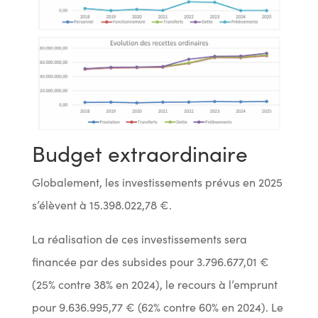
Budget extraordinaire
Globalement, les investissements prévus en 2025
s’élèvent à 15.398.022,78 €.
La réalisation de ces investissements sera
financée par des subsides pour 3.796.677,01 €
(25% contre 38% en 2024), le recours à l’emprunt
pour 9.636.995,77 € (62% contre 60% en 2024). Le