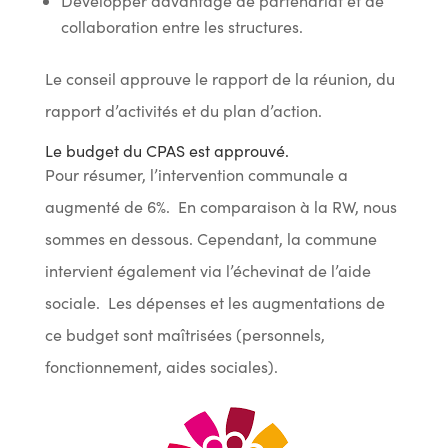
Développer davantage de partenariat et de
collaboration entre les structures.
Le conseil approuve le rapport de la réunion, du
rapport d’activités et du plan d’action.
Le budget du CPAS est approuvé.
Pour résumer, l’intervention communale a
augmenté de 6%. En comparaison à la RW, nous
sommes en dessous. Cependant, la commune
intervient également via l’échevinat de l’aide
sociale. Les dépenses et les augmentations de
ce budget sont maîtrisées (personnels,
fonctionnement, aides sociales).