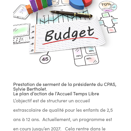
Prestation de serment de la présidente du CPAS,
Sylvie Bertholet.
Le plan d’action de l’Accueil Temps Libre
L’objectif est de structurer un accueil
extrascolaire de qualité pour les enfants de 2,5
ans à 12 ans. Actuellement, un programme est
en cours jusqu’en 2027. Cela rentre dans le