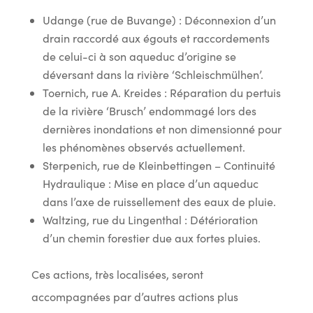
Udange (rue de Buvange) : Déconnexion d’un
drain raccordé aux égouts et raccordements
de celui-ci à son aqueduc d’origine se
déversant dans la rivière ‘Schleischmülhen’.
Toernich, rue A. Kreides : Réparation du pertuis
de la rivière ‘Brusch’ endommagé lors des
dernières inondations et non dimensionné pour
les phénomènes observés actuellement.
Sterpenich, rue de Kleinbettingen – Continuité
Hydraulique : Mise en place d’un aqueduc
dans l’axe de ruissellement des eaux de pluie.
Waltzing, rue du Lingenthal : Détérioration
d’un chemin forestier due aux fortes pluies.
Ces actions, très localisées, seront
accompagnées par d’autres actions plus