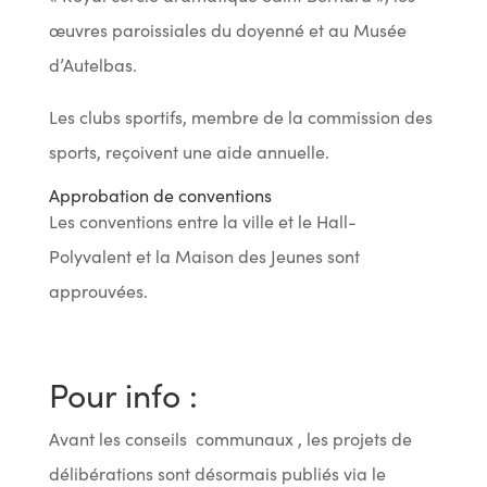
œuvres paroissiales du doyenné et au Musée
d’Autelbas.
Les clubs sportifs, membre de la commission des
sports, reçoivent une aide annuelle.
Approbation de conventions
Les conventions entre la ville et le Hall-
Polyvalent et la Maison des Jeunes sont
approuvées.
Pour info :
Avant les conseils communaux , les projets de
délibérations sont désormais publiés via le