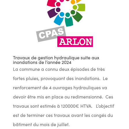
Travaux de gestion hydraulique suite aux
inondations de l’année 2024
La commune a connu deux épisodes de très
fortes pluies, provoquant des inondations. Le
renforcement de 4 ouvrages hydrauliques va
devoir être mis en place ou redimensionné. Ces
travaux sont estimés à 120000€ HTVA. L’objectif
est de terminer ces travaux avant les congés du
bâtiment du mois de juillet.