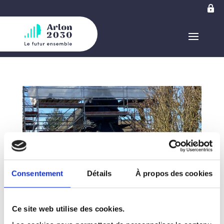
Consentement
Détails
À propos des cookies
Ce site web utilise des cookies.
Restauration de la Chapelle Sainte Croix – Marc