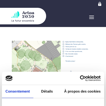
Consentement
Détails
À propos des cookies