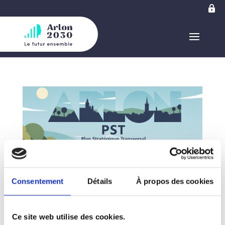
Consentement
Détails
À propos des cookies
Compte rendu du conseil communal – 24 juin
Ce site web utilise des cookies.