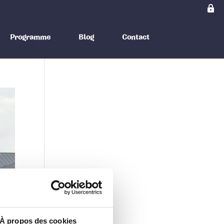
Programme
Blog
Contact
À propos des cookies