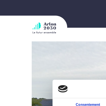
Consentement