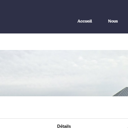
Accueil
Nous
Détails