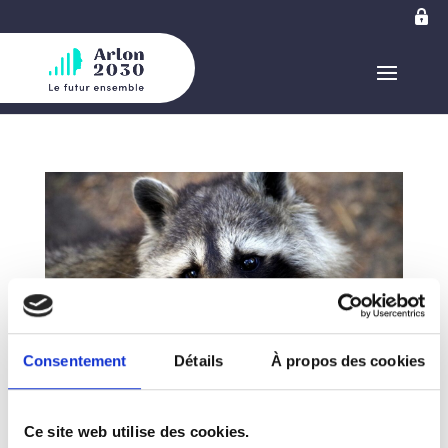
Consentement
Détails
À propos des cookies
Compte rendu du conseil communal – 20 février
Ce site web utilise des cookies.