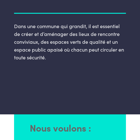
Dans une commune qui grandit, il est essentiel
de créer et d’aménager des lieux de rencontre
conviviaux, des espaces verts de qualité et un
espace public apaisé où chacun peut circuler en
toute sécurité.
Nous voulons :