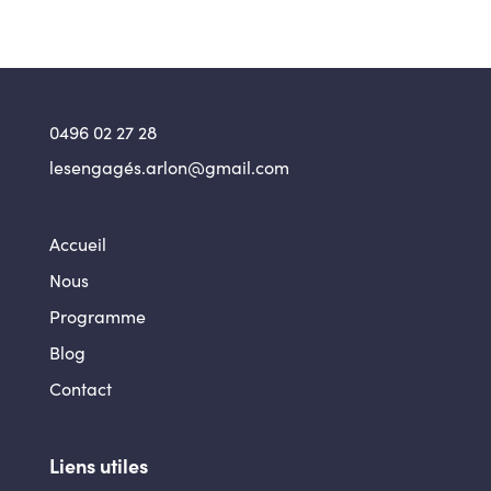
0496 02 27 28
lesengagés.arlon@gmail.com
Accueil
Nous
Programme
Blog
Contact
Liens utiles