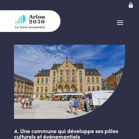
4. Une commune qui développe ses pôles
culturels et événementiels