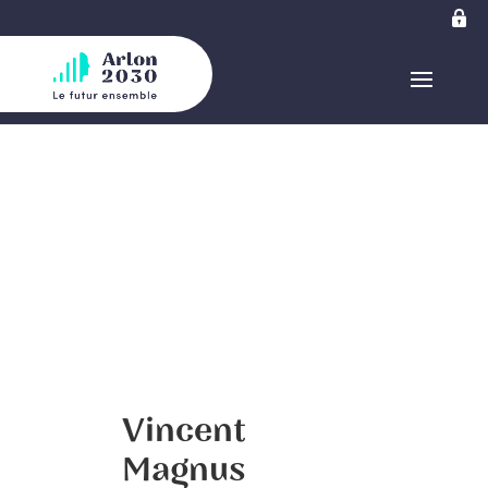
Vincent
Magnus