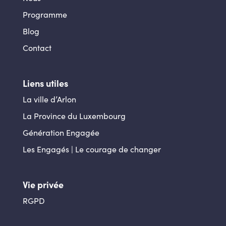
Programme
Blog
Contact
Liens utiles
La ville d’Arlon
La Province du Luxembourg
Génération Engagée
Les Engagés | Le courage de changer
Vie privée
RGPD