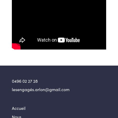
0496 02 27 28
lesengagés.arlon@gmail.com
Accueil
Nous