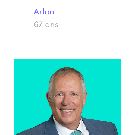
Arlon
67 ans