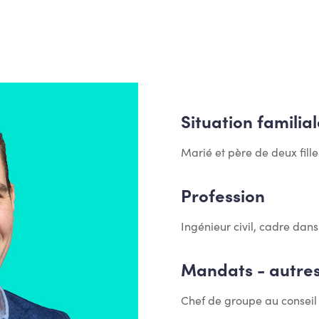
Situation familial
Marié et père de deux fille
Profession
Ingénieur civil, cadre dan
Mandats - autres 
Chef de groupe au consei