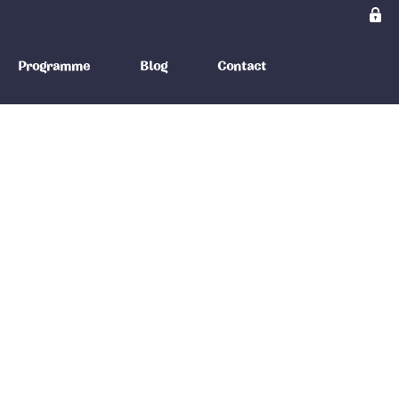
Programme
Blog
Contact