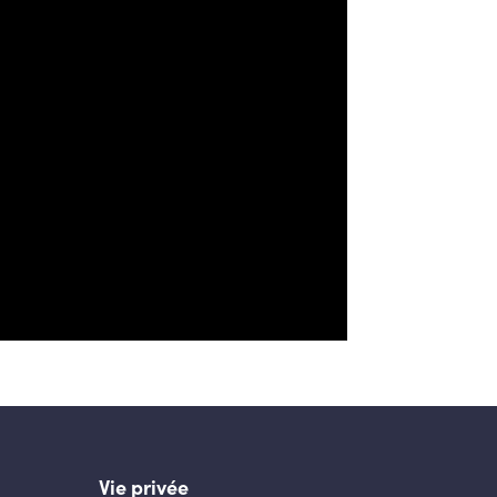
Vie privée