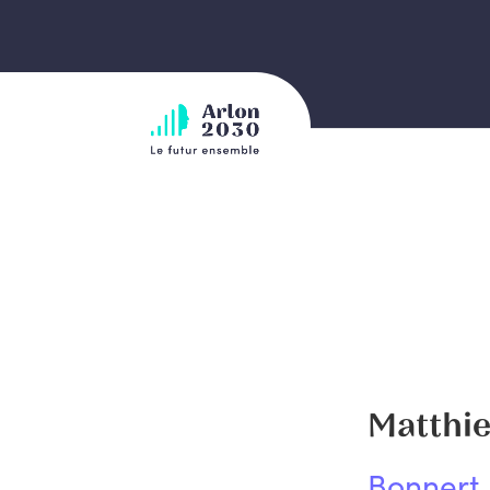
Matthie
Bonnert