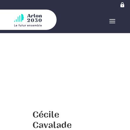
Cécile
Cavalade