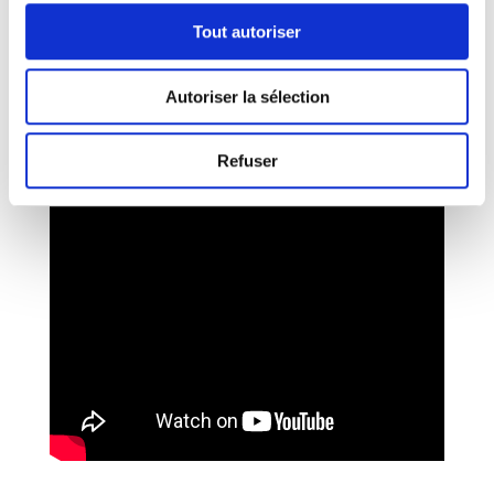
Tout autoriser
Autoriser la sélection
Refuser