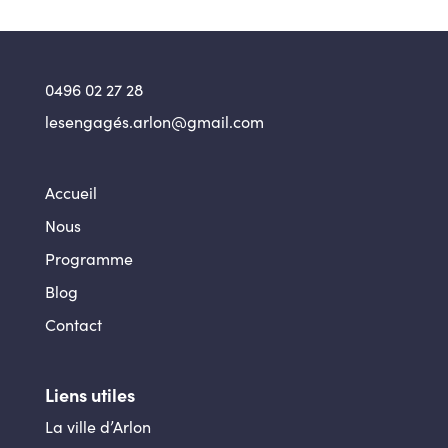
0496 02 27 28
lesengagés.arlon@gmail.com
Accueil
Nous
Programme
Blog
Contact
Liens utiles
La ville d’Arlon